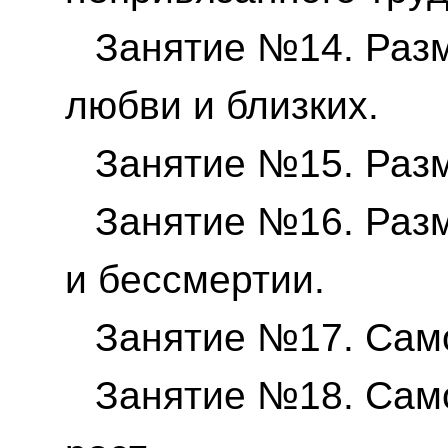
Занятие №14. Раз
любви и близких.
Занятие №15. Раз
Занятие №16. Раз
и бессмертии.
Занятие №17. Сам
Занятие №18. Сам