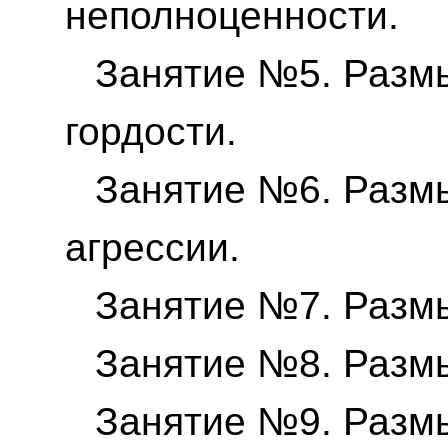
неполноценности.
Занятие №5. Разм
гордости.
Занятие №6. Разм
агрессии.
Занятие №7. Разм
Занятие №8. Разм
Занятие №9. Разм