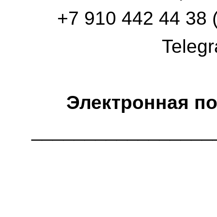
+7 910 442 44 38 
Teleg
Электронная по
_________________